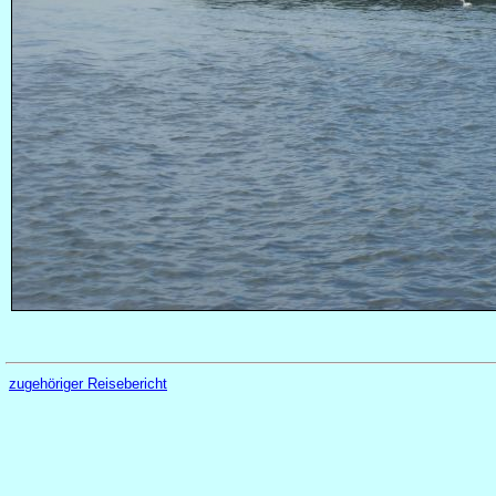
zugehöriger Reisebericht